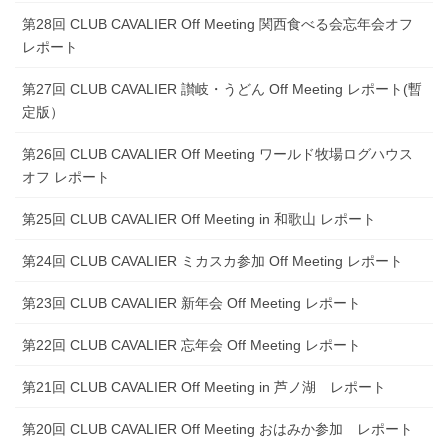
第28回 CLUB CAVALIER Off Meeting 関西食べる会忘年会オフ
レポート
第27回 CLUB CAVALIER 讃岐・うどん Off Meeting レポート(暫
定版）
第26回 CLUB CAVALIER Off Meeting ワールド牧場ログハウス
オフ レポート
第25回 CLUB CAVALIER Off Meeting in 和歌山 レポート
第24回 CLUB CAVALIER ミカスカ参加 Off Meeting レポート
第23回 CLUB CAVALIER 新年会 Off Meeting レポート
第22回 CLUB CAVALIER 忘年会 Off Meeting レポート
第21回 CLUB CAVALIER Off Meeting in 芦ノ湖 レポート
第20回 CLUB CAVALIER Off Meeting おはみか参加 レポート