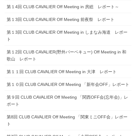
第１4回 CLUB CAVALIER Off Meeting in 房総 レポート～
第１3回 CLUB CAVALIER Off Meeting 前夜祭 レポート
第１3回 CLUB CAVALIER Off Meeting in しまなみ海道 レポー
ト
第１2回 CLUB CAVALIER(野外バーベキュー) Off Meeting in 和
歌山 レポート
第１１回 CLUB CAVALIER Off Meeting in 大津 レポート
第１０回 CLUB CAVALIER Off Meeting 「新年会OFF」レポート
第９回 CLUB CAVALIER Off Meeting 「関西OFF会(忘年会)」レ
ポート
第8回 CLUB CAVALIER Off Meeting 「関東ミニOFF会」レポー
ト