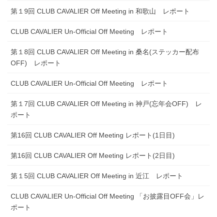
第１9回 CLUB CAVALIER Off Meeting in 和歌山 レポート
CLUB CAVALIER Un-Official Off Meeting レポート
第１8回 CLUB CAVALIER Off Meeting in 桑名(ステッカー配布
OFF) レポート
CLUB CAVALIER Un-Official Off Meeting レポート
第１7回 CLUB CAVALIER Off Meeting in 神戸(忘年会OFF) レ
ポート
第16回 CLUB CAVALIER Off Meeting レポート(1日目)
第16回 CLUB CAVALIER Off Meeting レポート(2日目)
第１5回 CLUB CAVALIER Off Meeting in 近江 レポート
CLUB CAVALIER Un-Official Off Meeting 「お披露目OFF会」レ
ポート