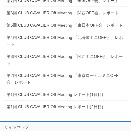
第7回 CLUB CAVALIER Off Meeting 「全国OFF会」レポート
第6回 CLUB CAVALIER Off Meeting 「関西OFF会」レポート
第5回 CLUB CAVALIER Off Meeting 「東日本OFF会」レポート
第4回 CLUB CAVALIER Off Meeting 「北海道ミニOFF会」レポ
ート
第3回 CLUB CAVALIER Off Meeting 「関西ミニOFF会」レポー
ト
第2回 CLUB CAVALIER Off Meeting 「東京ローカルミニOFF
会」レポート
第1回 CLUB CAVALIER Off Meeting レポート(1日目)
第1回 CLUB CAVALIER Off Meeting レポート(2日目)
サイトマップ