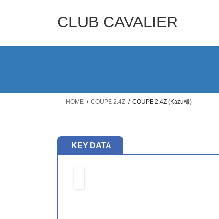
コ
ナ
ン
ビ
CLUB CAVALIER
テ
ゲ
ン
ー
ツ
シ
へ
ョ
ス
ン
キ
に
ッ
移
HOME
COUPE 2.4Z
COUPE 2.4Z (Kazu様)
プ
動
KEY DATA