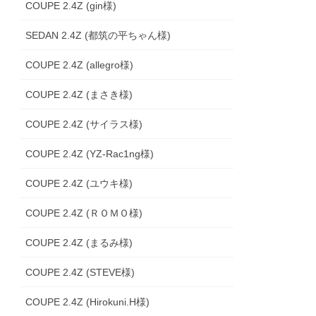
COUPE 2.4Z (gin様)
SEDAN 2.4Z (都筑の平ちゃん様)
COUPE 2.4Z (allegro様)
COUPE 2.4Z (まさき様)
COUPE 2.4Z (サイラス様)
COUPE 2.4Z (YZ-Rac1ng様)
COUPE 2.4Z (ユウキ様)
COUPE 2.4Z (ＲＯＭＯ様)
COUPE 2.4Z (まるみ様)
COUPE 2.4Z (STEVE様)
COUPE 2.4Z (Hirokuni.H様)