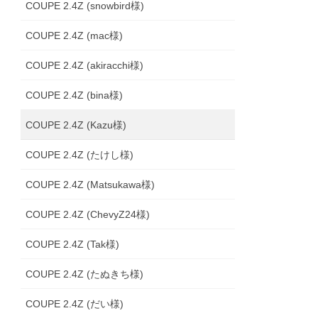
COUPE 2.4Z (snowbird様)
COUPE 2.4Z (mac様)
COUPE 2.4Z (akiracchi様)
COUPE 2.4Z (bina様)
COUPE 2.4Z (Kazu様)
COUPE 2.4Z (たけし様)
COUPE 2.4Z (Matsukawa様)
COUPE 2.4Z (ChevyZ24様)
COUPE 2.4Z (Tak様)
COUPE 2.4Z (たぬきち様)
COUPE 2.4Z (だい様)