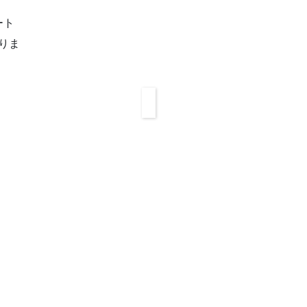
ート
りま