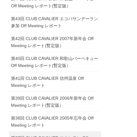
Off Meeting レポート(暫定版）
第43回 CLUB CAVALIER エコパサンデーラン
参加 Off Meeting レポート
第42回 CLUB CAVALIER 2007年新年会 Off
Meeting レポート(暫定版）
第40回 CLUB CAVALIER 和歌山バーベキュー
Off Meeting レポート(暫定版）
第41回 CLUB CAVALIER 信州温泉 Off
Meeting レポート
第39回 CLUB CAVALIER 2006年新年会 Off
Meeting レポート(暫定版）
第38回 CLUB CAVALIER 2005年忘年会 Off
Meeting レポート