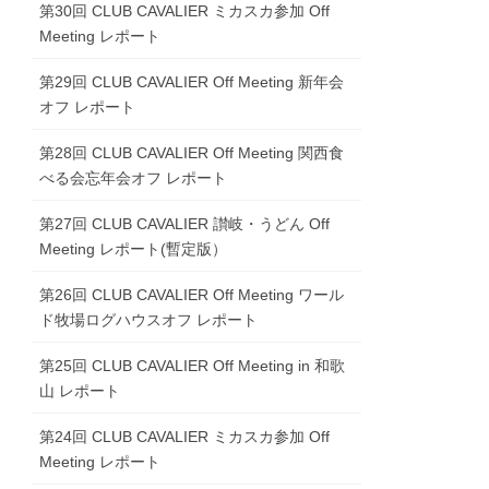
第30回 CLUB CAVALIER ミカスカ参加 Off
Meeting レポート
第29回 CLUB CAVALIER Off Meeting 新年会
オフ レポート
第28回 CLUB CAVALIER Off Meeting 関西食
べる会忘年会オフ レポート
第27回 CLUB CAVALIER 讃岐・うどん Off
Meeting レポート(暫定版）
第26回 CLUB CAVALIER Off Meeting ワール
ド牧場ログハウスオフ レポート
第25回 CLUB CAVALIER Off Meeting in 和歌
山 レポート
第24回 CLUB CAVALIER ミカスカ参加 Off
Meeting レポート