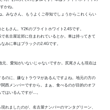
ですかね。
ですね。みなさん、もうよくご存知でしょうからこれくらい
もさん。Y2Kのブライトホワイト2.4Sです。
で名古屋近郊に住まわれているとか。車は持ってきて
なみに車はブラックの2.4Gです。
元、愛知がいないじゃないですか。尻尾さんも現在は
るのに、嫌なトラウマがあるんですよね。地元の方の
が関西メンバーですから。まぁ、食べるのが目的のオフ
ちではいるんですが…。
現れましたのが、名古屋ナンバーのマンタグリーン、