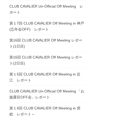
CLUB CAVALIER Un-Official Off Meeting レ
ポート
第１7回 CLUB CAVALIER Off Meeting in 神戸
(忘年会OFF) レポート
第16回 CLUB CAVALIER Off Meeting レポー
ト(1日目)
第16回 CLUB CAVALIER Off Meeting レポー
ト(2日目)
第１5回 CLUB CAVALIER Off Meeting in 近
江 レポート
CLUB CAVALIER Un-Official Off Meeting 「お
披露目OFF会」レポート
第１4回 CLUB CAVALIER Off Meeting in 房
総 レポート～