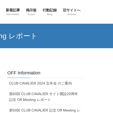
新着記事
掲示板
行動記録
旧サイトへ
Information
Forum
Blog
Archive
ting レポート
OFF Information
CLUB CAVALIER 2024 忘年会 のご案内
第60回 CLUB CAVALIER サイト開設20周年
記念 Off Meeting レポート
第50回 CLUB CAVALIER 記念 Off Meeting レ