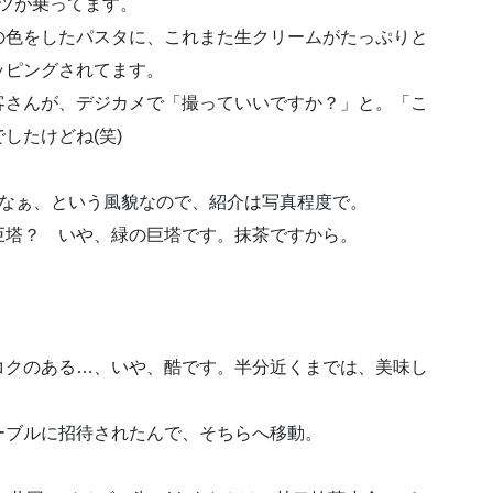
ツが乗ってます。
色をしたパスタに、これまた生クリームがたっぷりと
ッピングされてます。
さんが、デジカメで「撮っていいですか？」と。「こ
したけどね(笑)
なぁ、という風貌なので、紹介は写真程度で。
塔？ いや、緑の巨塔です。抹茶ですから。
クのある…、いや、酷です。半分近くまでは、美味し
ブルに招待されたんで、そちらへ移動。