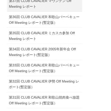
第37回 CLUB CAVALIER マウンテン Off
Meeting レポート
第36回 CLUB CAVALIER 和歌山バーベキュー
Off Meeting レポート(暫定版）
第35回 CLUB CAVALIER ミカスカ参加 Off
Meeting レポート
第34回 CLUB CAVALIER 2005年新年会 Off
Meeting レポート(暫定版）
第33回 CLUB CAVALIER 和歌山バーベキュー
Off Meeting レポート(暫定版）
第32回 CLUB CAVALIER 伊勢 Off Meeting レ
ポート(暫定版）
第31回 CLUB CAVALIER 和歌山焼肉食べ放題
Off Meeting レポート(暫定版）