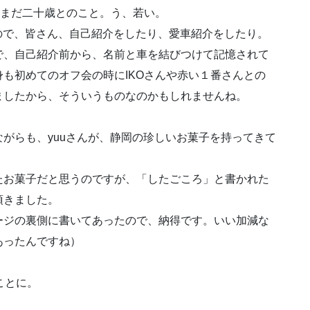
ん。まだ二十歳とのこと。う、若い。
ですので、皆さん、自己紹介をしたり、愛車紹介をしたり。
、自己紹介前から、名前と車を結びつけて記憶されて
も初めてのオフ会の時にIKOさんや赤い１番さんとの
ましたから、そういうものなのかもしれませんね。
がらも、yuuさんが、静岡の珍しいお菓子を持ってきて
お菓子だと思うのですが、「したごころ」と書かれた
頂きました。
ジの裏側に書いてあったので、納得です。いい加減な
あったんですね）
ことに。