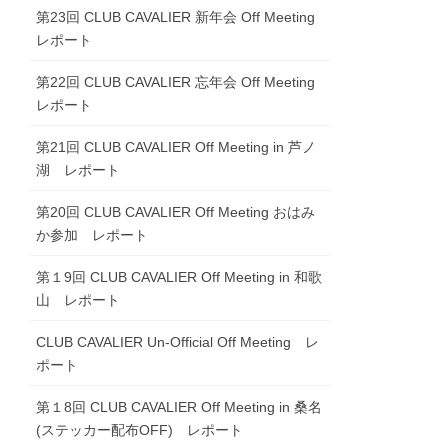
第23回 CLUB CAVALIER 新年会 Off Meeting
レポート
第22回 CLUB CAVALIER 忘年会 Off Meeting
レポート
第21回 CLUB CAVALIER Off Meeting in 芦ノ
湖 レポート
第20回 CLUB CAVALIER Off Meeting おはみ
か参加 レポート
第１9回 CLUB CAVALIER Off Meeting in 和歌
山 レポート
CLUB CAVALIER Un-Official Off Meeting レ
ポート
第１8回 CLUB CAVALIER Off Meeting in 桑名
(ステッカー配布OFF) レポート