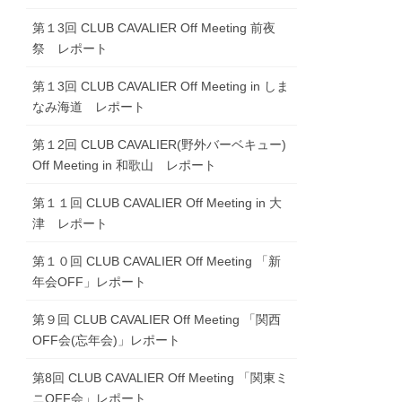
第１3回 CLUB CAVALIER Off Meeting 前夜
祭 レポート
第１3回 CLUB CAVALIER Off Meeting in しま
なみ海道 レポート
第１2回 CLUB CAVALIER(野外バーベキュー)
Off Meeting in 和歌山 レポート
第１１回 CLUB CAVALIER Off Meeting in 大
津 レポート
第１０回 CLUB CAVALIER Off Meeting 「新
年会OFF」レポート
第９回 CLUB CAVALIER Off Meeting 「関西
OFF会(忘年会)」レポート
第8回 CLUB CAVALIER Off Meeting 「関東ミ
ニOFF会」レポート