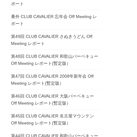
ポート
番外 CLUB CAVALIER 忘年会 Off Meeting レ
ポート
第49回 CLUB CAVALIER さぬきうどん Off
Meeting レポート
第48回 CLUB CAVALIER 和歌山バーベキュー
Off Meeting レポート(暫定版）
第47回 CLUB CAVALIER 2008年新年会 Off
Meeting レポート(暫定版）
第46回 CLUB CAVALIER 大阪バーベキュー
Off Meeting レポート(暫定版）
第45回 CLUB CAVALIER 名古屋マウンテン
Off Meeting レポート(暫定版）
第44回 CLUB CAVALIER 和歌山バーベキュー