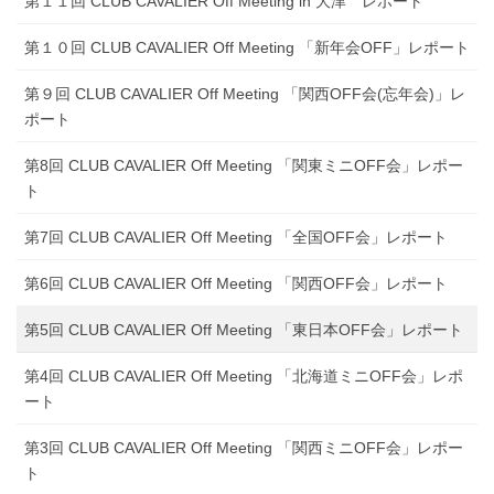
第１１回 CLUB CAVALIER Off Meeting in 大津 レポート
第１０回 CLUB CAVALIER Off Meeting 「新年会OFF」レポート
第９回 CLUB CAVALIER Off Meeting 「関西OFF会(忘年会)」レ
ポート
第8回 CLUB CAVALIER Off Meeting 「関東ミニOFF会」レポー
ト
第7回 CLUB CAVALIER Off Meeting 「全国OFF会」レポート
第6回 CLUB CAVALIER Off Meeting 「関西OFF会」レポート
第5回 CLUB CAVALIER Off Meeting 「東日本OFF会」レポート
第4回 CLUB CAVALIER Off Meeting 「北海道ミニOFF会」レポ
ート
第3回 CLUB CAVALIER Off Meeting 「関西ミニOFF会」レポー
ト