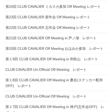
第24回 CLUB CAVALIER ミカスカ参加 Off Meeting レポート
第23回 CLUB CAVALIER 新年会 Off Meeting レポート
第22回 CLUB CAVALIER 忘年会 Off Meeting レポート
第21回 CLUB CAVALIER Off Meeting in 芦ノ湖 レポート
第20回 CLUB CAVALIER Off Meeting おはみか参加 レポート
第１9回 CLUB CAVALIER Off Meeting in 和歌山 レポート
CLUB CAVALIER Un-Official Off Meeting レポート
第１8回 CLUB CAVALIER Off Meeting in 桑名(ステッカー配布
OFF) レポート
CLUB CAVALIER Un-Official Off Meeting レポート
第１7回 CLUB CAVALIER Off Meeting in 神戸(忘年会OFF) レ