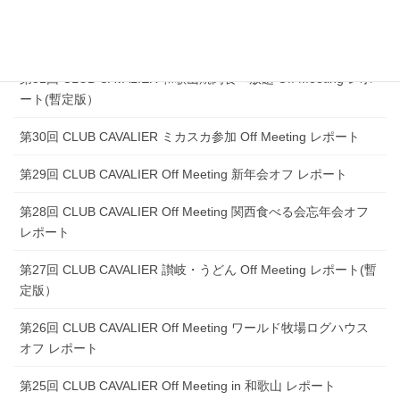
ート(暫定版）
第32回 CLUB CAVALIER 伊勢 Off Meeting レポート(暫定版）
第31回 CLUB CAVALIER 和歌山焼肉食べ放題 Off Meeting レポ
ート(暫定版）
第30回 CLUB CAVALIER ミカスカ参加 Off Meeting レポート
第29回 CLUB CAVALIER Off Meeting 新年会オフ レポート
第28回 CLUB CAVALIER Off Meeting 関西食べる会忘年会オフ
レポート
第27回 CLUB CAVALIER 讃岐・うどん Off Meeting レポート(暫
定版）
第26回 CLUB CAVALIER Off Meeting ワールド牧場ログハウス
オフ レポート
第25回 CLUB CAVALIER Off Meeting in 和歌山 レポート