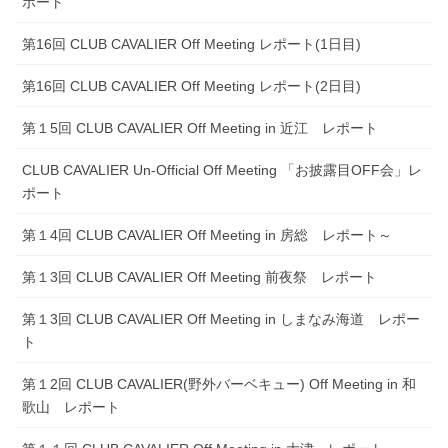
ポート
第16回 CLUB CAVALIER Off Meeting レポート(1日目)
第16回 CLUB CAVALIER Off Meeting レポート(2日目)
第１5回 CLUB CAVALIER Off Meeting in 近江 レポート
CLUB CAVALIER Un-Official Off Meeting 「お披露目OFF会」レ
ポート
第１4回 CLUB CAVALIER Off Meeting in 房総 レポート～
第１3回 CLUB CAVALIER Off Meeting 前夜祭 レポート
第１3回 CLUB CAVALIER Off Meeting in しまなみ海道 レポー
ト
第１2回 CLUB CAVALIER(野外バーベキュー) Off Meeting in 和
歌山 レポート