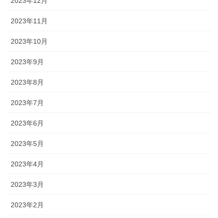
2023年12月
2023年11月
2023年10月
2023年9月
2023年8月
2023年7月
2023年6月
2023年5月
2023年4月
2023年3月
2023年2月