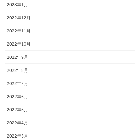
2023年1月
2022年12月
2022年11月
2022年10月
2022年9月
2022年8月
2022年7月
2022年6月
2022年5月
2022年4月
2022年3月