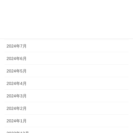
2024年10月
2024年9月
2024年8月
2024年7月
2024年6月
2024年5月
2024年4月
2024年3月
2024年2月
2024年1月