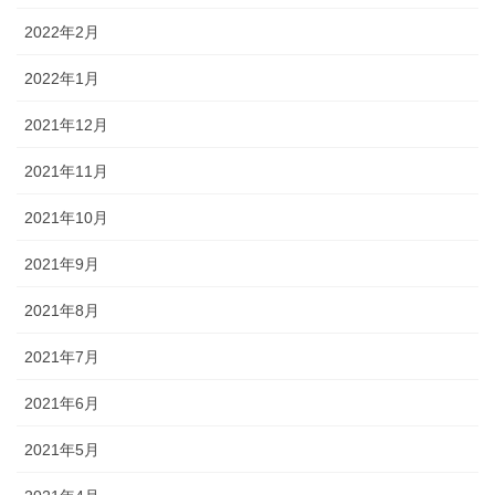
2022年2月
2022年1月
2021年12月
2021年11月
2021年10月
2021年9月
2021年8月
2021年7月
2021年6月
2021年5月