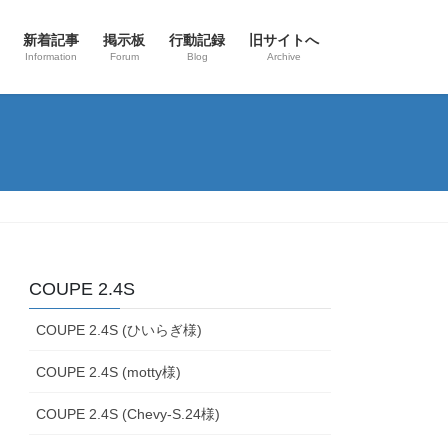
新着記事
掲示板
行動記録
旧サイトへ
Information
Forum
Blog
Archive
COUPE 2.4S
COUPE 2.4S (ひいらぎ様)
COUPE 2.4S (motty様)
COUPE 2.4S (Chevy-S.24様)