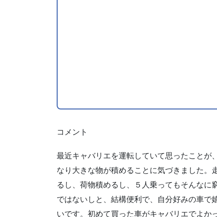
コメント
最近キャバリエを運転していて思ったことが
なり大きな物が積めることに気づきました。
るし、荷物積めるし、５人乗ってもそんなに
ではないしと、結構便利で、自分好みの車で
いです。初めて買った車がキャバリエでよか