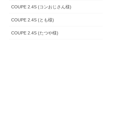
COUPE 2.4S (コンおじさん様)
COUPE 2.4S (とも様)
COUPE 2.4S (たつや様)