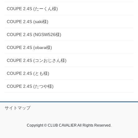
COUPE 2.4S (たーくん様)
COUPE 2.4S (saki様)
COUPE 2.4S (NGSW526様)
COUPE 2.4S (obara様)
COUPE 2.4S (コンおじさん様)
COUPE 2.4S (とも様)
COUPE 2.4S (たつや様)
サイトマップ
Copyright © CLUB CAVALIER All Rights Reserved.