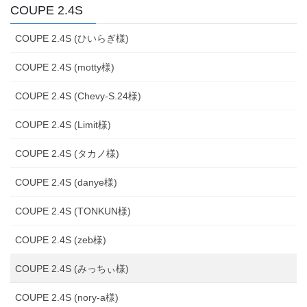
COUPE 2.4S
COUPE 2.4S (ひいらぎ様)
COUPE 2.4S (motty様)
COUPE 2.4S (Chevy-S.24様)
COUPE 2.4S (Limit様)
COUPE 2.4S (タカノ様)
COUPE 2.4S (danye様)
COUPE 2.4S (TONKUN様)
COUPE 2.4S (zeb様)
COUPE 2.4S (みっちぃ様)
COUPE 2.4S (nory-a様)