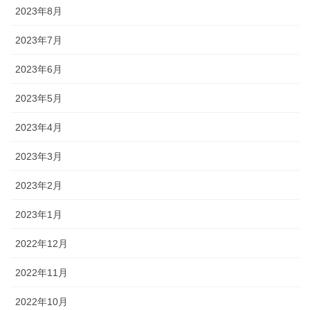
2023年8月
2023年7月
2023年6月
2023年5月
2023年4月
2023年3月
2023年2月
2023年1月
2022年12月
2022年11月
2022年10月