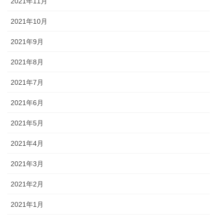
2021年11月
2021年10月
2021年9月
2021年8月
2021年7月
2021年6月
2021年5月
2021年4月
2021年3月
2021年2月
2021年1月