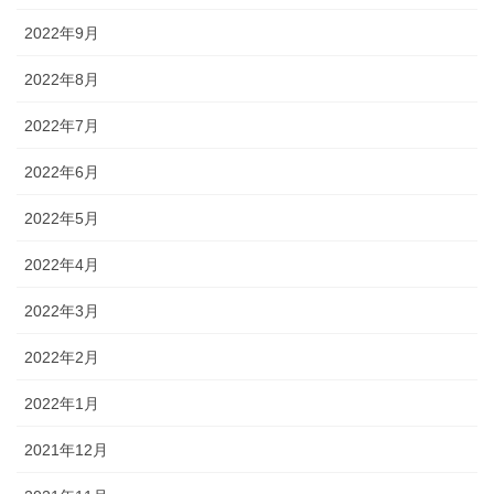
2022年9月
2022年8月
2022年7月
2022年6月
2022年5月
2022年4月
2022年3月
2022年2月
2022年1月
2021年12月