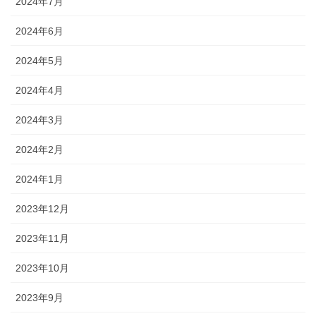
2024年7月
2024年6月
2024年5月
2024年4月
2024年3月
2024年2月
2024年1月
2023年12月
2023年11月
2023年10月
2023年9月