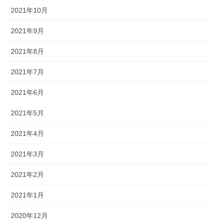
2021年10月
2021年9月
2021年8月
2021年7月
2021年6月
2021年5月
2021年4月
2021年3月
2021年2月
2021年1月
2020年12月