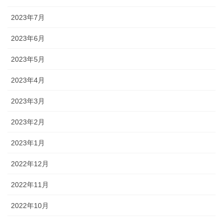
2023年7月
2023年6月
2023年5月
2023年4月
2023年3月
2023年2月
2023年1月
2022年12月
2022年11月
2022年10月