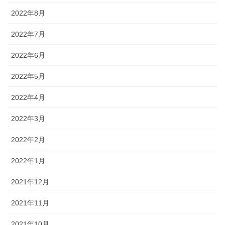
2022年8月
2022年7月
2022年6月
2022年5月
2022年4月
2022年3月
2022年2月
2022年1月
2021年12月
2021年11月
2021年10月