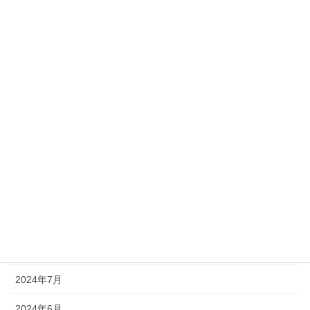
2025年4月
2025年3月
2025年2月
2025年1月
2024年12月
2024年11月
2024年10月
2024年9月
2024年8月
2024年7月
2024年6月