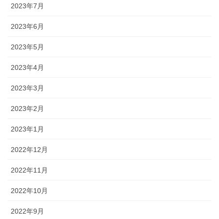
2023年7月
2023年6月
2023年5月
2023年4月
2023年3月
2023年2月
2023年1月
2022年12月
2022年11月
2022年10月
2022年9月