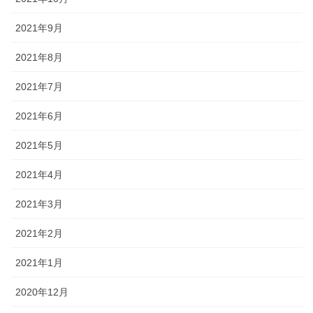
2021年9月
2021年8月
2021年7月
2021年6月
2021年5月
2021年4月
2021年3月
2021年2月
2021年1月
2020年12月