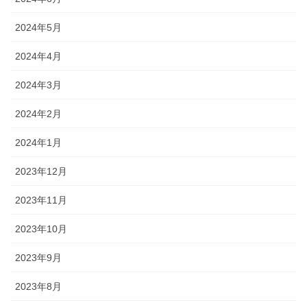
2024年5月
2024年4月
2024年3月
2024年2月
2024年1月
2023年12月
2023年11月
2023年10月
2023年9月
2023年8月