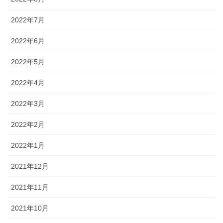
2022年7月
2022年6月
2022年5月
2022年4月
2022年3月
2022年2月
2022年1月
2021年12月
2021年11月
2021年10月