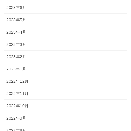
2023年6月
2023年5月
2023年4月
2023年3月
2023年2月
2023年1月
2022年12月
2022年11月
2022年10月
2022年9月
2022年8月