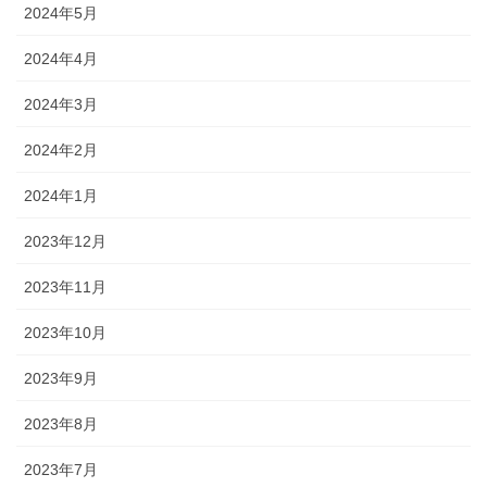
2024年5月
2024年4月
2024年3月
2024年2月
2024年1月
2023年12月
2023年11月
2023年10月
2023年9月
2023年8月
2023年7月