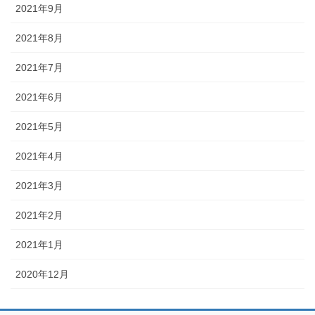
2021年9月
2021年8月
2021年7月
2021年6月
2021年5月
2021年4月
2021年3月
2021年2月
2021年1月
2020年12月