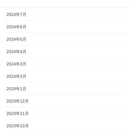
2024年8月
2024年7月
2024年6月
2024年5月
2024年4月
2024年3月
2024年2月
2024年1月
2023年12月
2023年11月
2023年10月