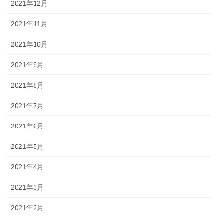
2021年12月
2021年11月
2021年10月
2021年9月
2021年8月
2021年7月
2021年6月
2021年5月
2021年4月
2021年3月
2021年2月