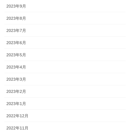
2023年9月
2023年8月
2023年7月
2023年6月
2023年5月
2023年4月
2023年3月
2023年2月
2023年1月
2022年12月
2022年11月