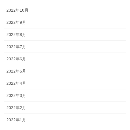
2022年10月
2022年9月
2022年8月
2022年7月
2022年6月
2022年5月
2022年4月
2022年3月
2022年2月
2022年1月