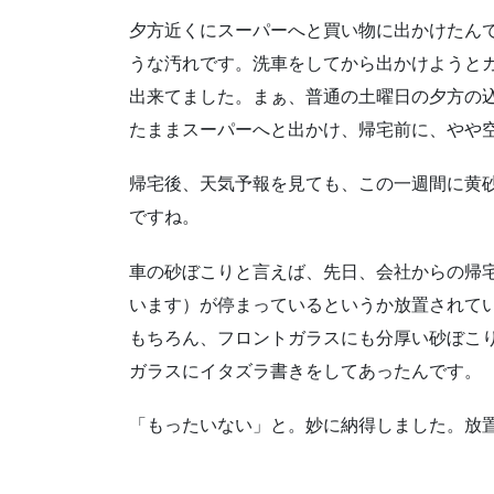
夕方近くにスーパーへと買い物に出かけたん
うな汚れです。洗車をしてから出かけようと
出来てました。まぁ、普通の土曜日の夕方の
たままスーパーへと出かけ、帰宅前に、やや
帰宅後、天気予報を見ても、この一週間に黄
ですね。
車の砂ぼこりと言えば、先日、会社からの帰
います）が停まっているというか放置されて
もちろん、フロントガラスにも分厚い砂ぼこ
ガラスにイタズラ書きをしてあったんです。
「もったいない」と。妙に納得しました。放