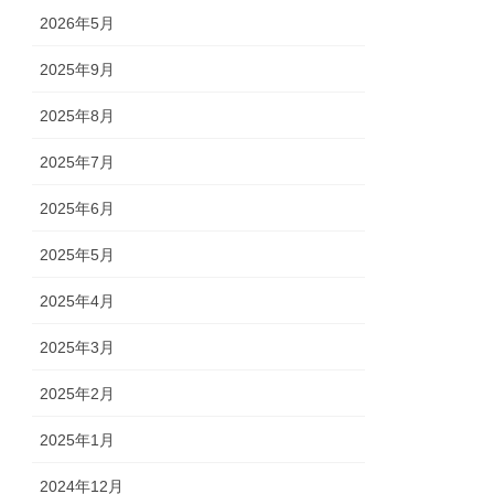
2026年5月
2025年9月
2025年8月
2025年7月
2025年6月
2025年5月
2025年4月
2025年3月
2025年2月
2025年1月
2024年12月