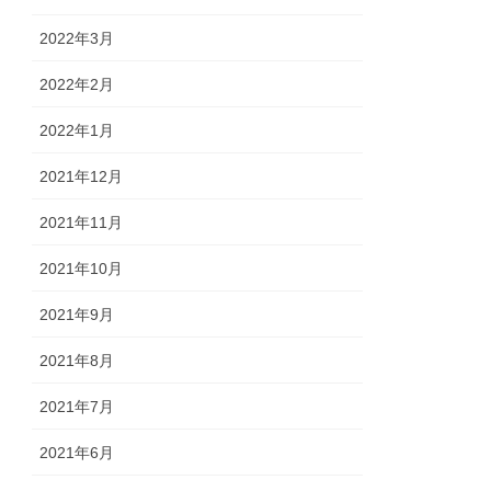
2022年3月
2022年2月
2022年1月
2021年12月
2021年11月
2021年10月
2021年9月
2021年8月
2021年7月
2021年6月