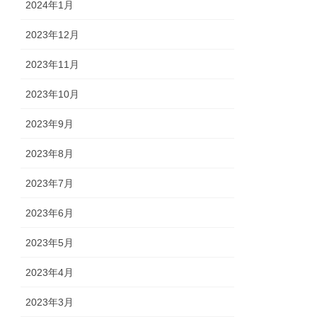
2024年1月
2023年12月
2023年11月
2023年10月
2023年9月
2023年8月
2023年7月
2023年6月
2023年5月
2023年4月
2023年3月