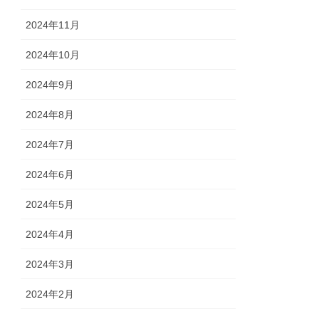
2024年11月
2024年10月
2024年9月
2024年8月
2024年7月
2024年6月
2024年5月
2024年4月
2024年3月
2024年2月