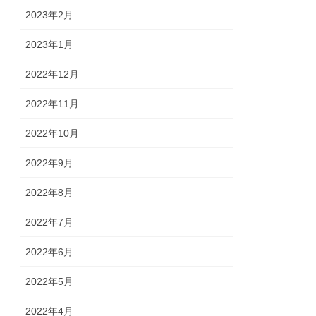
2023年2月
2023年1月
2022年12月
2022年11月
2022年10月
2022年9月
2022年8月
2022年7月
2022年6月
2022年5月
2022年4月