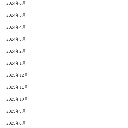
2024年6月
2024年5月
2024年4月
2024年3月
2024年2月
2024年1月
2023年12月
2023年11月
2023年10月
2023年9月
2023年8月