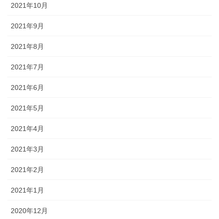
2021年10月
2021年9月
2021年8月
2021年7月
2021年6月
2021年5月
2021年4月
2021年3月
2021年2月
2021年1月
2020年12月