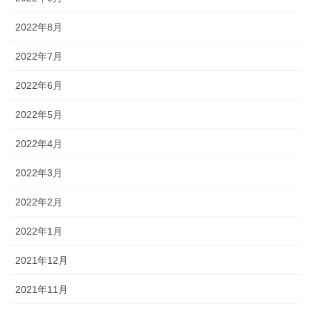
2022年8月
2022年7月
2022年6月
2022年5月
2022年4月
2022年3月
2022年2月
2022年1月
2021年12月
2021年11月