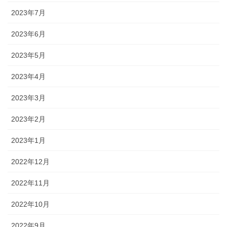
2023年7月
2023年6月
2023年5月
2023年4月
2023年3月
2023年2月
2023年1月
2022年12月
2022年11月
2022年10月
2022年9月