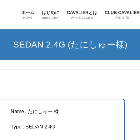
ホーム
はじめに
CAVALIERとは
CLUB CAVALIER
HOME
Introduction
What’s Cavalier
FAN SITE
SEDAN 2.4G (たにしゅー様)
Name : たにしゅー 様
Type : SEDAN 2.4G