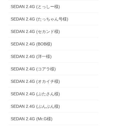
SEDAN 2.4G (とっしー様)
SEDAN 2.4G (たっちゃん号様)
SEDAN 2.4G (セカンド様)
SEDAN 2.4G (BOB様)
SEDAN 2.4G (洋一様)
SEDAN 2.4G (コアラ様)
SEDAN 2.4G (オカイチ様)
SEDAN 2.4G (ぶたさん様)
SEDAN 2.4G (ぶんぶん様)
SEDAN 2.4G (Mr.G様)