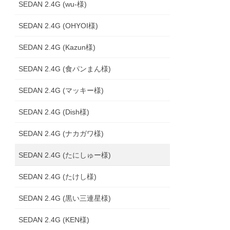
SEDAN 2.4G (wu-様)
SEDAN 2.4G (OHYOI様)
SEDAN 2.4G (Kazun様)
SEDAN 2.4G (食パンまん様)
SEDAN 2.4G (マッキー様)
SEDAN 2.4G (Dish様)
SEDAN 2.4G (ナカガワ様)
SEDAN 2.4G (たにしゅー様)
SEDAN 2.4G (たけし様)
SEDAN 2.4G (黒い三連星様)
SEDAN 2.4G (KEN様)