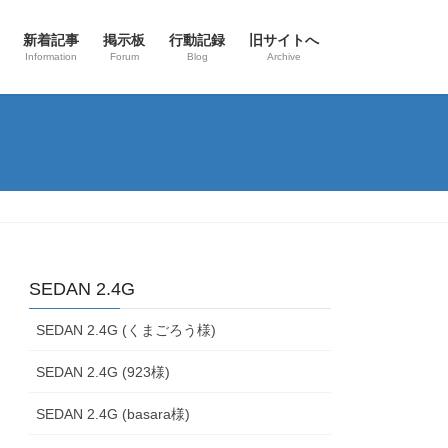
新着記事
掲示板
行動記録
旧サイトへ
Information
Forum
Blog
Archive
SEDAN 2.4G
SEDAN 2.4G (くまごろう様)
SEDAN 2.4G (923様)
SEDAN 2.4G (basara様)