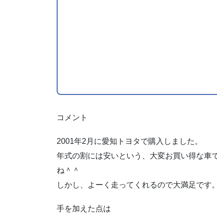
コメント
2001年2月に愛知トヨタで購入しました。
年式の割には安いという、大変お買い得な車
ね＾＾
しかし、よーく走ってくれるので大満足です
手を加えた点は