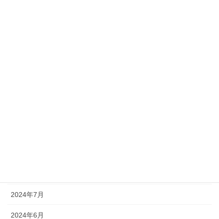
2025年4月
2025年3月
2025年2月
2025年1月
2024年12月
2024年11月
2024年10月
2024年9月
2024年8月
2024年7月
2024年6月