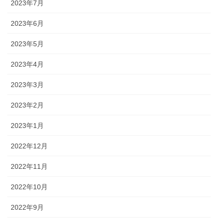
2023年7月
2023年6月
2023年5月
2023年4月
2023年3月
2023年2月
2023年1月
2022年12月
2022年11月
2022年10月
2022年9月