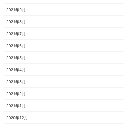
2021年9月
2021年8月
2021年7月
2021年6月
2021年5月
2021年4月
2021年3月
2021年2月
2021年1月
2020年12月