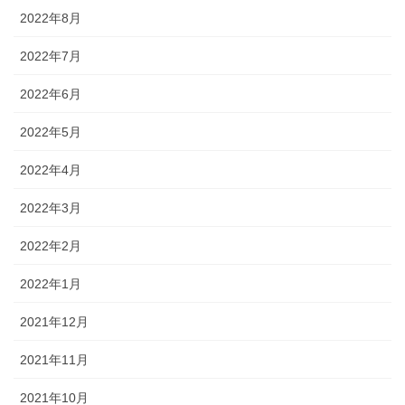
2022年8月
2022年7月
2022年6月
2022年5月
2022年4月
2022年3月
2022年2月
2022年1月
2021年12月
2021年11月
2021年10月