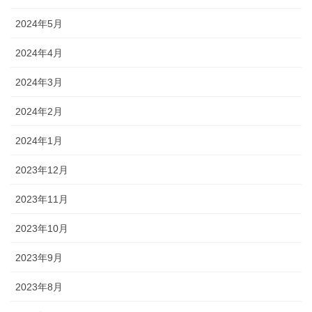
2024年5月
2024年4月
2024年3月
2024年2月
2024年1月
2023年12月
2023年11月
2023年10月
2023年9月
2023年8月