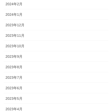
2024年2月
2024年1月
2023年12月
2023年11月
2023年10月
2023年9月
2023年8月
2023年7月
2023年6月
2023年5月
2023年4月