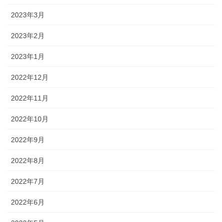
2023年3月
2023年2月
2023年1月
2022年12月
2022年11月
2022年10月
2022年9月
2022年8月
2022年7月
2022年6月