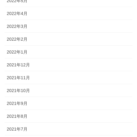
2022年5月
2022年4月
2022年3月
2022年2月
2022年1月
2021年12月
2021年11月
2021年10月
2021年9月
2021年8月
2021年7月