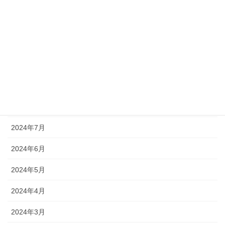
2025年1月
2024年12月
2024年11月
2024年10月
2024年9月
2024年8月
2024年7月
2024年6月
2024年5月
2024年4月
2024年3月