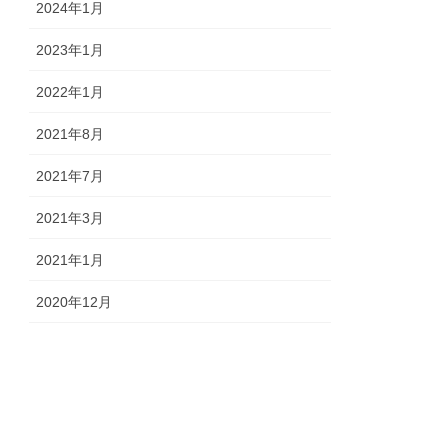
2024年1月
2023年1月
2022年1月
2021年8月
2021年7月
2021年3月
2021年1月
2020年12月