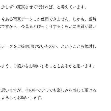
を少しずつ充実させて行ければ、と考えています。
、今ある写真データしか使用できません。しかも、当時
のですから、今見るとびっくりするくらいに画質が悪い
真データをご提供頂けないものか、ということも検討し
るよう、ご協力をお願いすることもあるかと思います。
と思いますが、その中で少しでも楽しみを感じて頂ける
、よろしくお願いします。