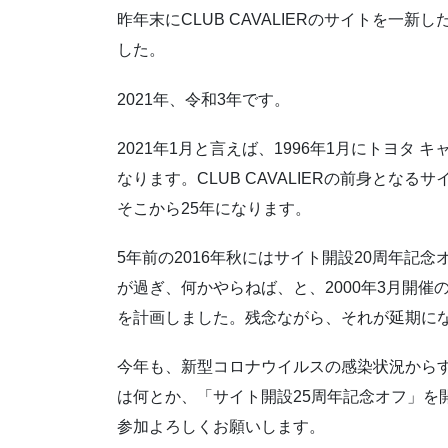
昨年末にCLUB CAVALIERのサイトを一
した。
2021年、令和3年です。
2021年1月と言えば、1996年1月にトヨタ
なります。CLUB CAVALIERの前身とな
そこから25年になります。
5年前の2016年秋にはサイト開設20周年記
が過ぎ、何かやらねば、と、2000年3月開催の
を計画しました。残念ながら、それが延期に
今年も、新型コロナウイルスの感染状況から
は何とか、「サイト開設25周年記念オフ」を
参加よろしくお願いします。