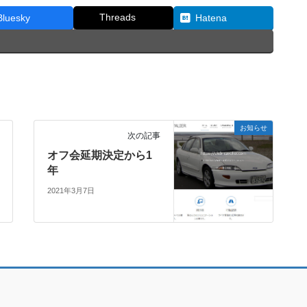
Threads
Bluesky
Hatena
お知らせ
次の記事
オフ会延期決定から1
年
2021年3月7日