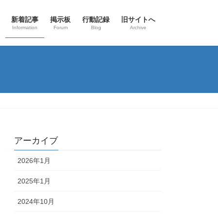
新着記事
掲示板
行動記録
旧サイトへ
Information
Forum
Blog
Archive
アーカイブ
2026年1月
2025年1月
2024年10月