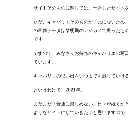
サイトそのものに関しては、一新したサイト
ただ、キャバリエそのものが手元にないため
の画像データは黎明期のデジカメで撮ったも
です。
ですので、みなさんお持ちのキャバリエの写
ています。
キャバリエの思い出をいつまでも残していけ
というわけで、2021年。
まだまだ「普通に楽しめない」日々が続くか
ようなサイトにしていきたいと思いますので