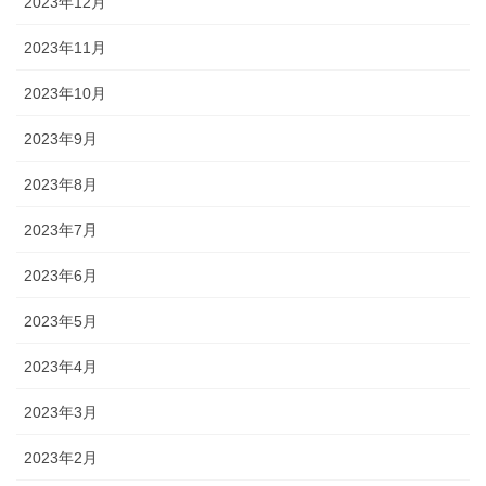
2023年12月
2023年11月
2023年10月
2023年9月
2023年8月
2023年7月
2023年6月
2023年5月
2023年4月
2023年3月
2023年2月