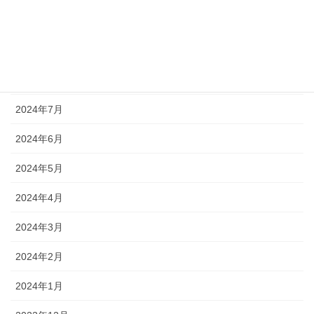
2024年10月
2024年9月
2024年8月
2024年7月
2024年6月
2024年5月
2024年4月
2024年3月
2024年2月
2024年1月