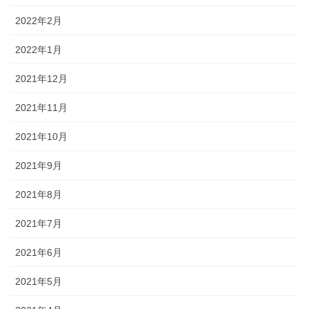
2022年2月
2022年1月
2021年12月
2021年11月
2021年10月
2021年9月
2021年8月
2021年7月
2021年6月
2021年5月