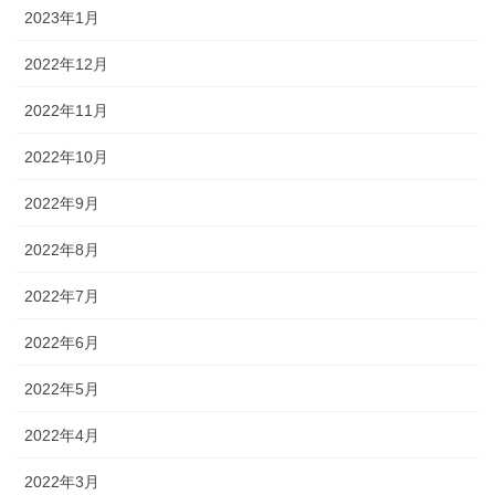
2023年1月
2022年12月
2022年11月
2022年10月
2022年9月
2022年8月
2022年7月
2022年6月
2022年5月
2022年4月
2022年3月