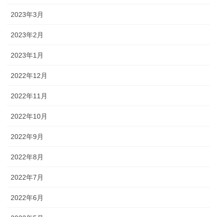
2023年3月
2023年2月
2023年1月
2022年12月
2022年11月
2022年10月
2022年9月
2022年8月
2022年7月
2022年6月