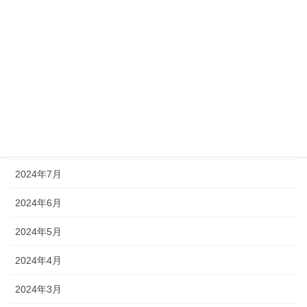
2025年1月
2024年12月
2024年11月
2024年10月
2024年9月
2024年8月
2024年7月
2024年6月
2024年5月
2024年4月
2024年3月