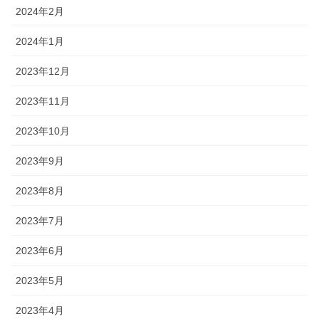
2024年2月
2024年1月
2023年12月
2023年11月
2023年10月
2023年9月
2023年8月
2023年7月
2023年6月
2023年5月
2023年4月