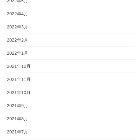
2022年5月
2022年4月
2022年3月
2022年2月
2022年1月
2021年12月
2021年11月
2021年10月
2021年9月
2021年8月
2021年7月