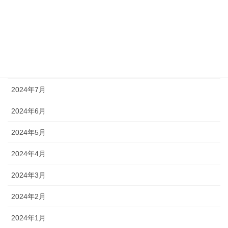
2024年11月
2024年10月
2024年9月
2024年8月
2024年7月
2024年6月
2024年5月
2024年4月
2024年3月
2024年2月
2024年1月