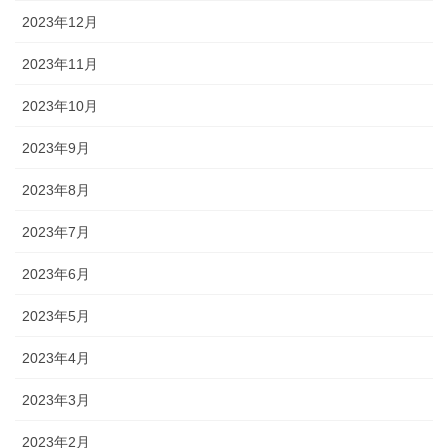
2023年12月
2023年11月
2023年10月
2023年9月
2023年8月
2023年7月
2023年6月
2023年5月
2023年4月
2023年3月
2023年2月