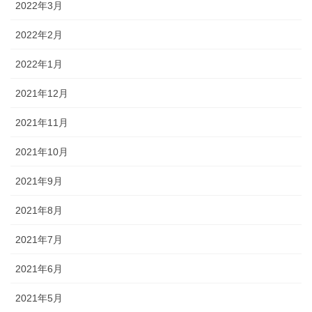
2022年3月
2022年2月
2022年1月
2021年12月
2021年11月
2021年10月
2021年9月
2021年8月
2021年7月
2021年6月
2021年5月