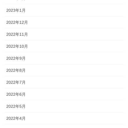
2023年1月
2022年12月
2022年11月
2022年10月
2022年9月
2022年8月
2022年7月
2022年6月
2022年5月
2022年4月