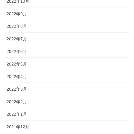
2022年10月
2022年9月
2022年8月
2022年7月
2022年6月
2022年5月
2022年4月
2022年3月
2022年2月
2022年1月
2021年12月