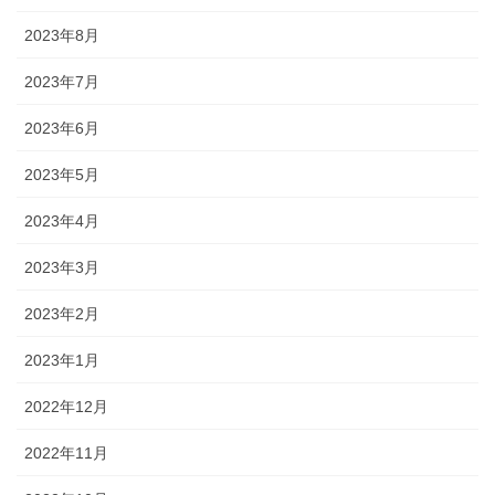
2023年8月
2023年7月
2023年6月
2023年5月
2023年4月
2023年3月
2023年2月
2023年1月
2022年12月
2022年11月