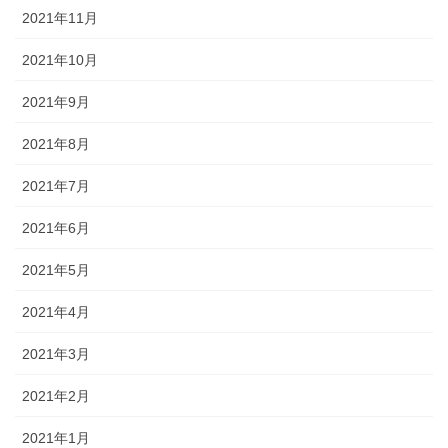
2021年11月
2021年10月
2021年9月
2021年8月
2021年7月
2021年6月
2021年5月
2021年4月
2021年3月
2021年2月
2021年1月