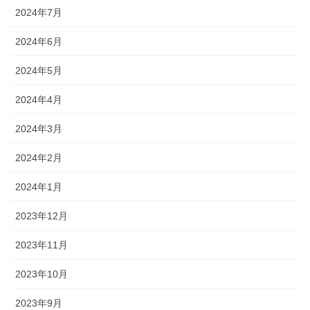
2024年7月
2024年6月
2024年5月
2024年4月
2024年3月
2024年2月
2024年1月
2023年12月
2023年11月
2023年10月
2023年9月