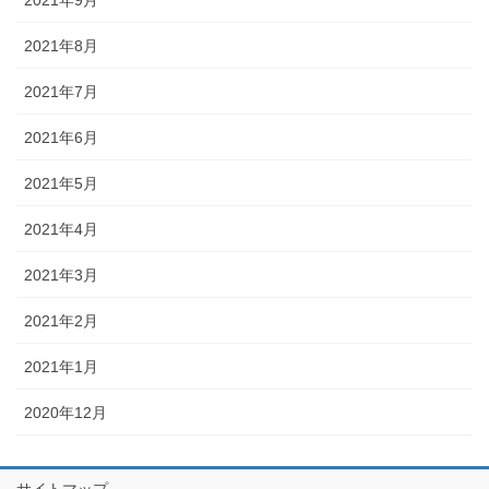
2021年9月
2021年8月
2021年7月
2021年6月
2021年5月
2021年4月
2021年3月
2021年2月
2021年1月
2020年12月