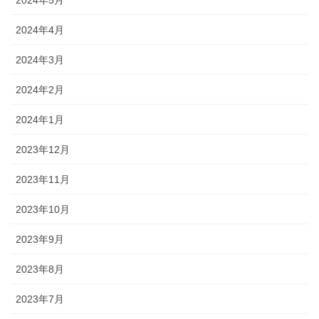
2024年5月
2024年4月
2024年3月
2024年2月
2024年1月
2023年12月
2023年11月
2023年10月
2023年9月
2023年8月
2023年7月