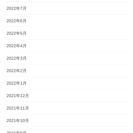
2022年7月
2022年6月
2022年5月
2022年4月
2022年3月
2022年2月
2022年1月
2021年12月
2021年11月
2021年10月