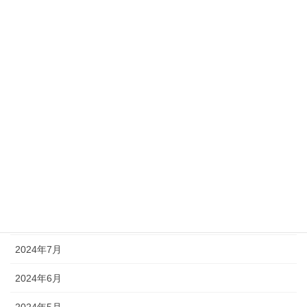
2025年3月
2025年2月
2025年1月
2024年12月
2024年11月
2024年10月
2024年9月
2024年8月
2024年7月
2024年6月