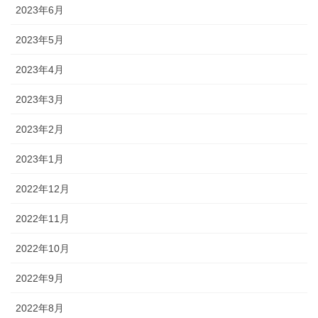
2023年6月
2023年5月
2023年4月
2023年3月
2023年2月
2023年1月
2022年12月
2022年11月
2022年10月
2022年9月
2022年8月