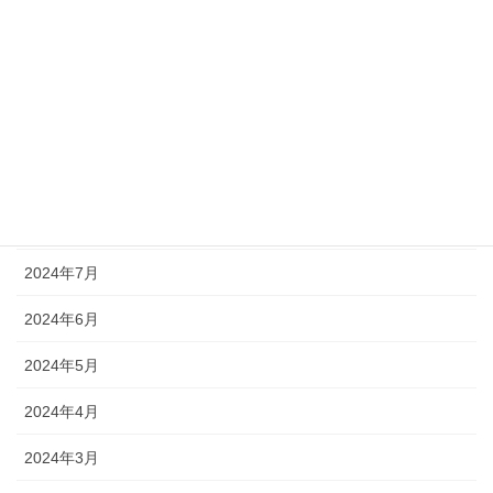
2024年12月
2024年11月
2024年10月
2024年9月
2024年8月
2024年7月
2024年6月
2024年5月
2024年4月
2024年3月