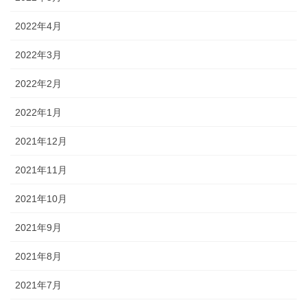
2022年4月
2022年3月
2022年2月
2022年1月
2021年12月
2021年11月
2021年10月
2021年9月
2021年8月
2021年7月