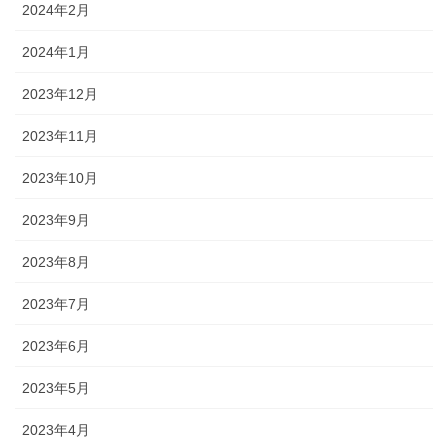
2024年2月
2024年1月
2023年12月
2023年11月
2023年10月
2023年9月
2023年8月
2023年7月
2023年6月
2023年5月
2023年4月