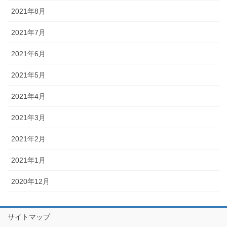
2021年8月
2021年7月
2021年6月
2021年5月
2021年4月
2021年3月
2021年2月
2021年1月
2020年12月
サイトマップ