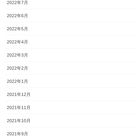
2022年7月
2022年6月
2022年5月
2022年4月
2022年3月
2022年2月
2022年1月
2021年12月
2021年11月
2021年10月
2021年9月