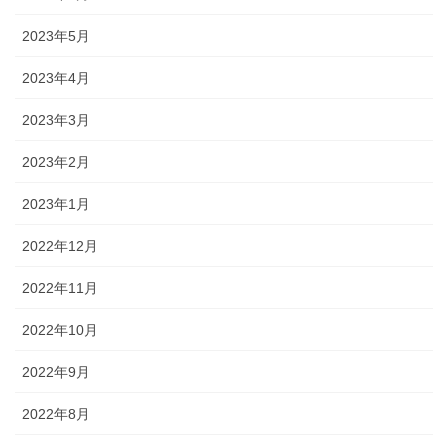
2023年5月
2023年4月
2023年3月
2023年2月
2023年1月
2022年12月
2022年11月
2022年10月
2022年9月
2022年8月