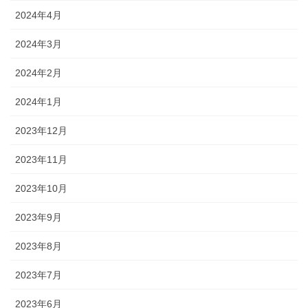
2024年4月
2024年3月
2024年2月
2024年1月
2023年12月
2023年11月
2023年10月
2023年9月
2023年8月
2023年7月
2023年6月