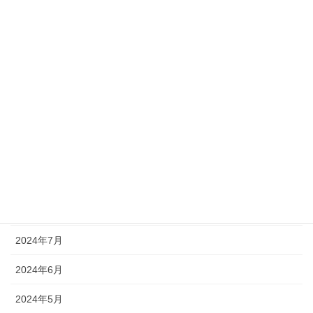
2025年3月
2025年2月
2025年1月
2024年12月
2024年11月
2024年10月
2024年9月
2024年8月
2024年7月
2024年6月
2024年5月