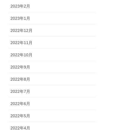
2023年2月
2023年1月
2022年12月
2022年11月
2022年10月
2022年9月
2022年8月
2022年7月
2022年6月
2022年5月
2022年4月