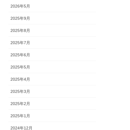
2026年5月
2025年9月
2025年8月
2025年7月
2025年6月
2025年5月
2025年4月
2025年3月
2025年2月
2025年1月
2024年12月