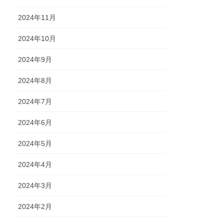
2024年11月
2024年10月
2024年9月
2024年8月
2024年7月
2024年6月
2024年5月
2024年4月
2024年3月
2024年2月