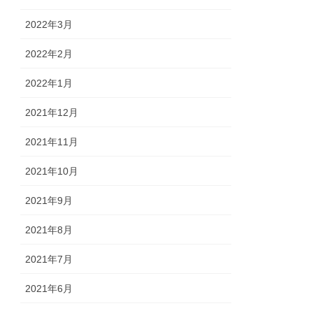
2022年3月
2022年2月
2022年1月
2021年12月
2021年11月
2021年10月
2021年9月
2021年8月
2021年7月
2021年6月