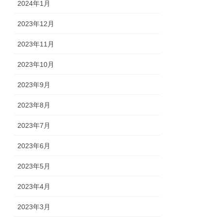
2024年1月
2023年12月
2023年11月
2023年10月
2023年9月
2023年8月
2023年7月
2023年6月
2023年5月
2023年4月
2023年3月